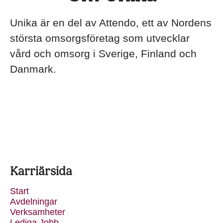
Unika är en del av Attendo, ett av Nordens
största omsorgsföretag som utvecklar
vård och omsorg i Sverige, Finland och
Danmark.
Karriärsida
Start
Avdelningar
Verksamheter
Lediga Jobb