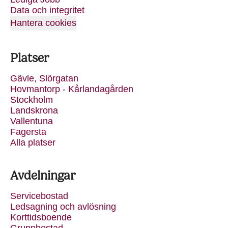
Data och integritet
Hantera cookies
Platser
Gävle, Slörgatan
Hovmantorp - Kårlandagården
Stockholm
Landskrona
Vallentuna
Fagersta
Alla platser
Avdelningar
Servicebostad
Ledsagning och avlösning
Korttidsboende