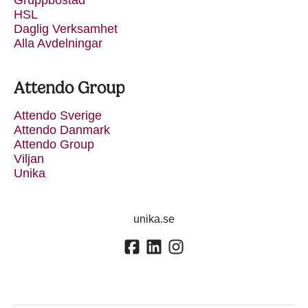
Gruppbostad
HSL
Daglig Verksamhet
Alla Avdelningar
Attendo Group
Attendo Sverige
Attendo Danmark
Attendo Group
Viljan
Unika
unika.se