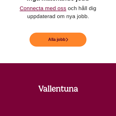
Connecta med oss
och håll dig
uppdaterad om nya jobb.
Alla jobb
Vallentuna