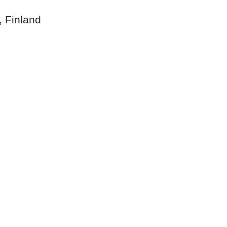
, Finland