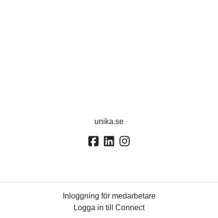
unika.se
Inloggning för medarbetare
Logga in till Connect