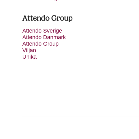
Attendo Group
Attendo Sverige
Attendo Danmark
Attendo Group
Viljan
Unika